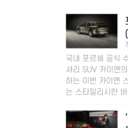
국내 포르쉐 공식 
셔리 SUV 카이엔
하는 이번 카이엔 스포
는 스타일리시한 바디