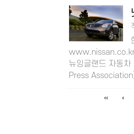
www.nissan.co
뉴잉글랜드 자동차 기자
Press Associat