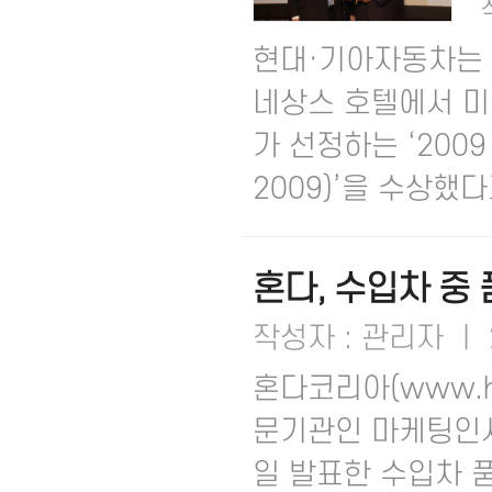
현대·기아자동차는 
네상스 호텔에서 미국
가 선정하는 ‘2009 
2009)’을 수상했다고
혼다, 수입차 중
작성자 : 관리자 ㅣ 2
혼다코리아(www.ho
문기관인 마케팅인사이트 
일 발표한 수입차 