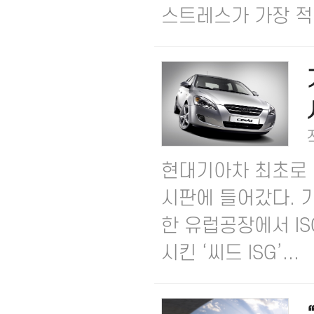
스트레스가 가장 적은 
현대기아차 최초로 IS
시판에 들어갔다. 
한 유럽공장에서 IS
시킨 ‘씨드 ISG’...