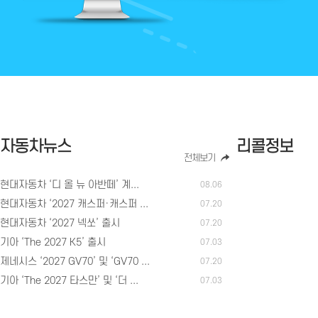
자동차뉴스
리콜정보
전체보기
현대자동차 ‘디 올 뉴 아반떼’ 계...
08.06
현대자동차 ‘2027 캐스퍼·캐스퍼 ...
07.20
현대자동차 ‘2027 넥쏘’ 출시
07.20
기아 ‘The 2027 K5’ 출시
07.03
제네시스 ‘2027 GV70’ 및 ‘GV70 ...
07.20
기아 ‘The 2027 타스만’ 및 ‘더 ...
07.03